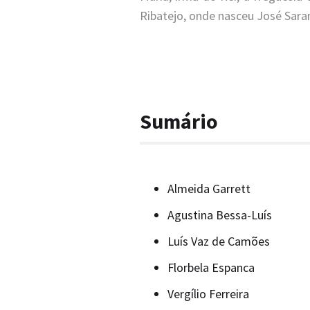
Ribatejo, onde nasceu José Sara
Sumário
Almeida Garrett
Agustina Bessa-Luís
Luís Vaz de Camões
Florbela Espanca
Vergílio Ferreira