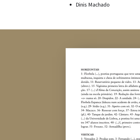
Dinis Machado