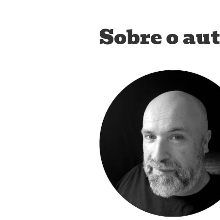
Sobre o au