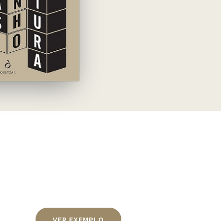
VER EXEMPLO