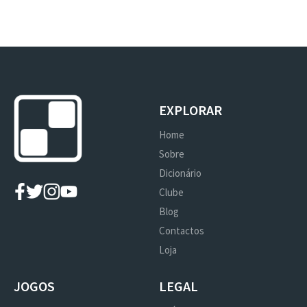
EXPLORAR
Home
Sobre
Dicionário
Clube
Blog
Contactos
Loja
JOGOS
LEGAL