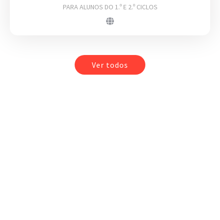
PARA ALUNOS DO 1.º E 2.º CICLOS
Ver todos