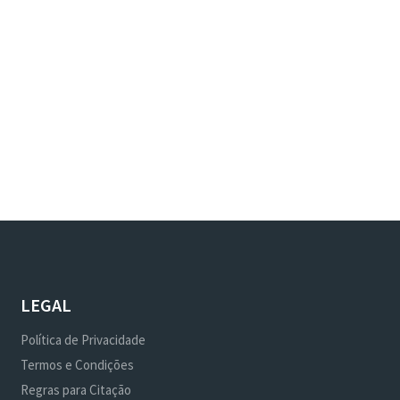
LEGAL
Política de Privacidade
Termos e Condições
Regras para Citação