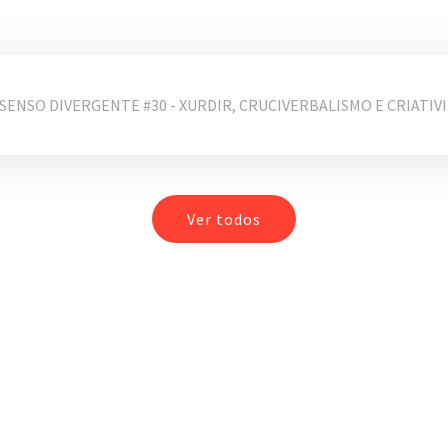
SENSO DIVERGENTE #30 - XURDIR, CRUCIVERBALISMO E CRIATIV
Ver todos