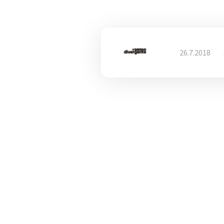
26.7.2018