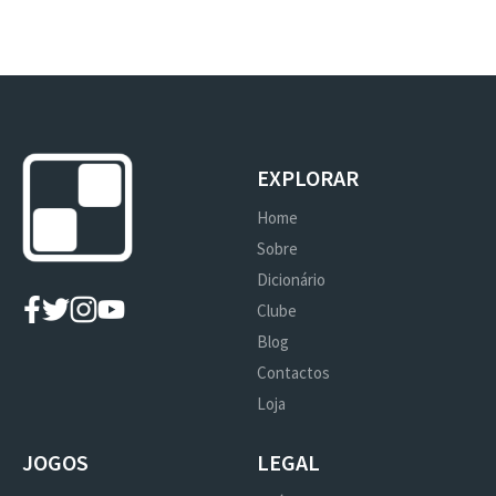
EXPLORAR
Home
Sobre
Dicionário
Clube
Blog
Contactos
Loja
JOGOS
LEGAL