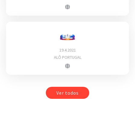
19.4.2021
ALÔ PORTUGAL
Ver todos