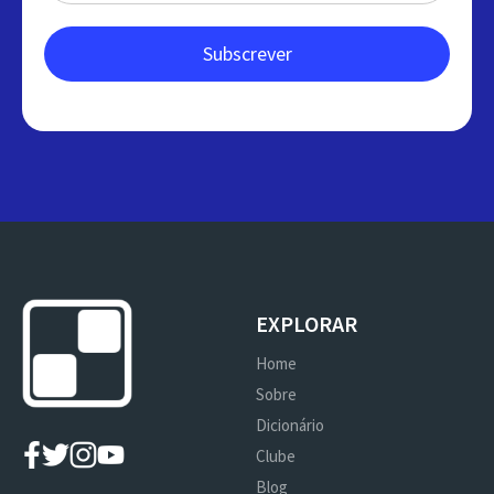
EXPLORAR
Home
Sobre
Dicionário
Clube
Blog