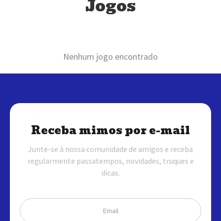
Jogos
Nenhum jogo encontrado
Receba mimos por e-mail
Junte-se à nossa comunidade de amigos e receba
regularmente passatempos, novidades, truques e
dicas.