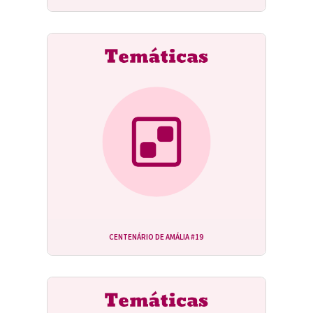
CENTENÁRIO DE AMÁLIA #19