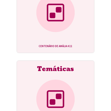
CENTENÁRIO DE AMÁLIA #22