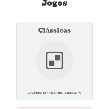
Jogos
ADMIRADOR DA OBRA DE AMÁLIA RODRIGUES