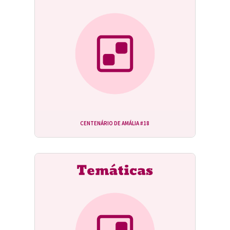
CENTENÁRIO DE AMÁLIA #18