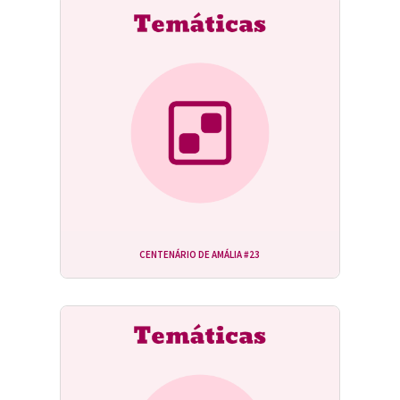
CENTENÁRIO DE AMÁLIA #23