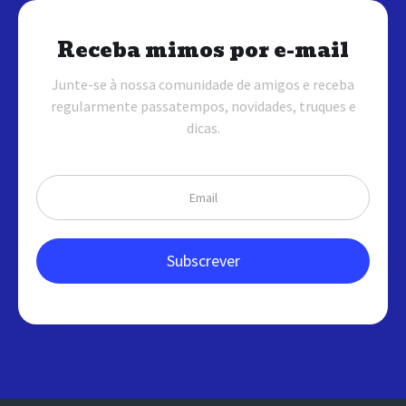
Receba mimos por e-mail
Junte-se à nossa comunidade de amigos e receba
regularmente passatempos, novidades, truques e
dicas.