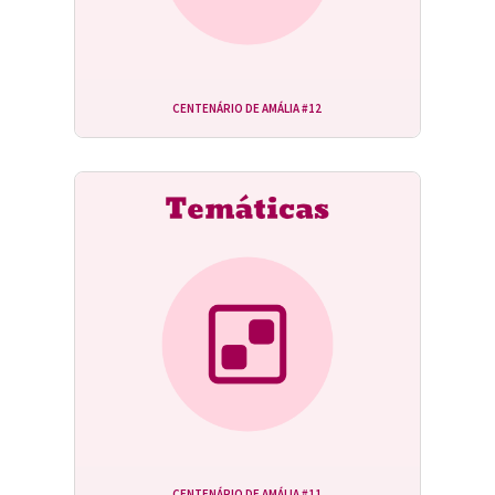
CENTENÁRIO DE AMÁLIA #12
CENTENÁRIO DE AMÁLIA #11