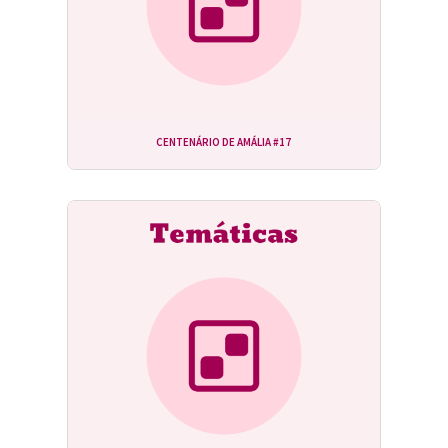
CENTENÁRIO DE AMÁLIA #17