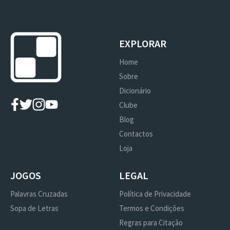
EXPLORAR
Home
Sobre
Dicionário
Clube
Blog
Contactos
Loja
JOGOS
LEGAL
Palavras Cruzadas
Política de Privacidade
Sopa de Letras
Termos e Condições
Regras para Citação