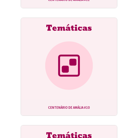
CENTENÁRIO DE AMÁLIA #10