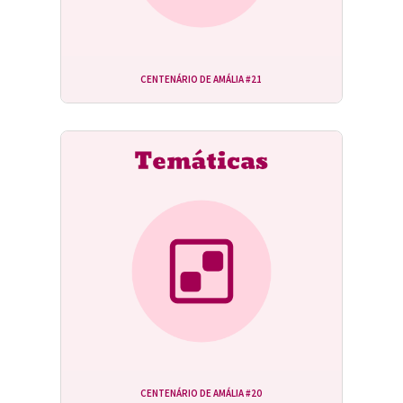
CENTENÁRIO DE AMÁLIA #21
CENTENÁRIO DE AMÁLIA #20