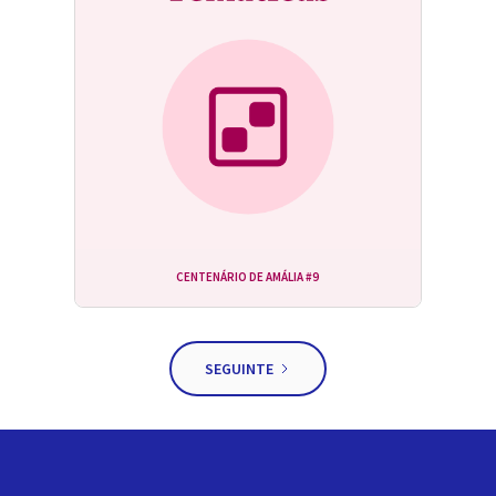
CENTENÁRIO DE AMÁLIA #9
SEGUINTE