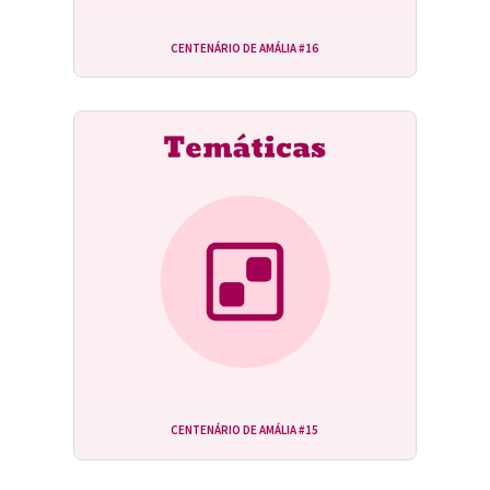
CENTENÁRIO DE AMÁLIA #16
CENTENÁRIO DE AMÁLIA #15