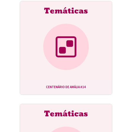
CENTENÁRIO DE AMÁLIA #14