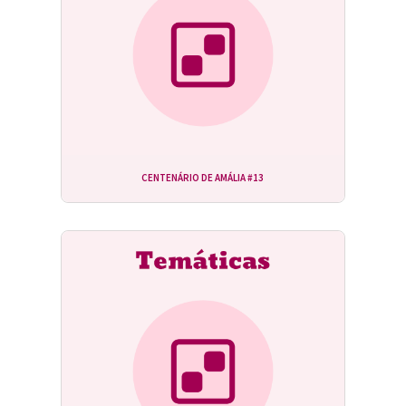
CENTENÁRIO DE AMÁLIA #13