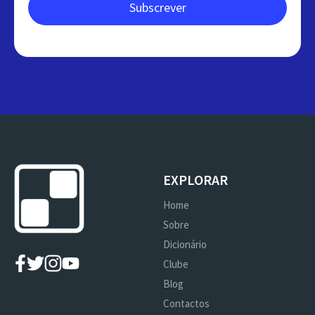
EXPLORAR
Home
Sobre
Dicionário
Clube
Blog
Contactos