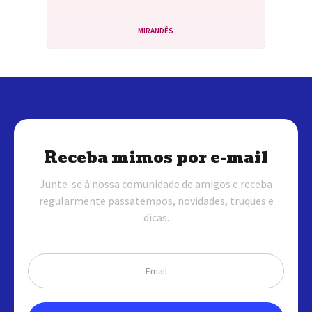
MIRANDÊS
Receba mimos por e-mail
Junte-se à nossa comunidade de amigos e receba
regularmente passatempos, novidades, truques e
dicas.