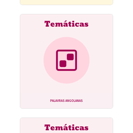
PALAVRAS ANGOLANAS