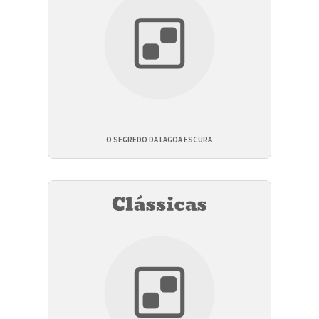
O SEGREDO DA LAGOA ESCURA