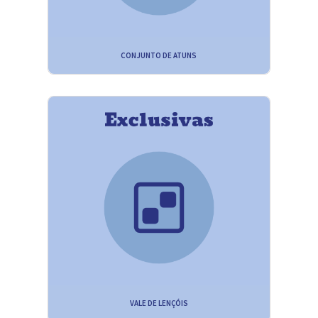
CONJUNTO DE ATUNS
VALE DE LENÇÓIS