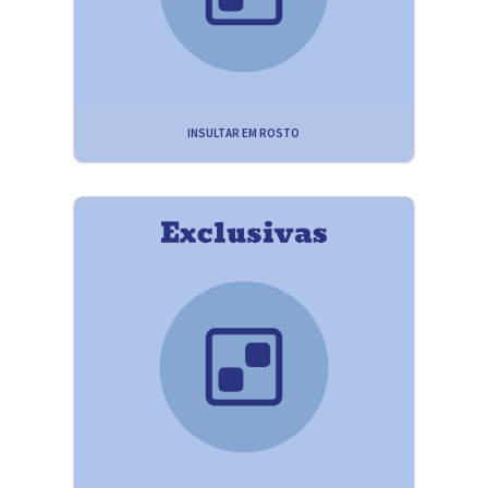
INSULTAR EM ROSTO