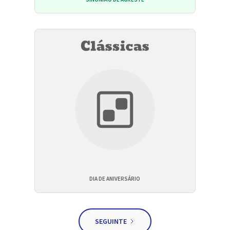
DIA DE ANIVERSÁRIO
SEGUINTE