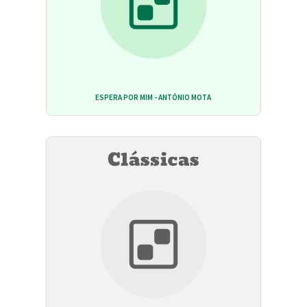
ESPERA POR MIM - ANTÓNIO MOTA