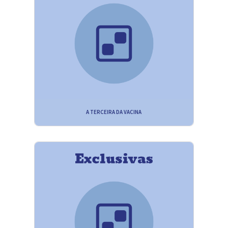
A TERCEIRA DA VACINA