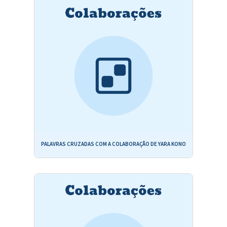
PALAVRAS CRUZADAS COM A COLABORAÇÃO DE YARA KONO