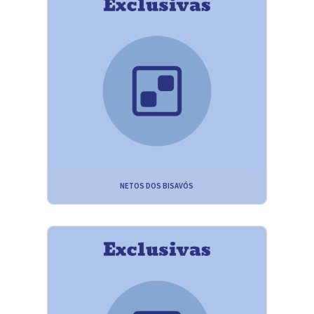
NETOS DOS BISAVÓS