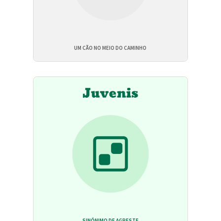
UM CÃO NO MEIO DO CAMINHO
SINÓNIMO DE AGRESTE