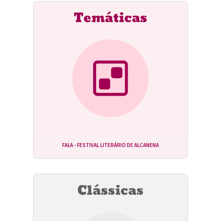
FALA - FESTIVAL LITERÁRIO DE ALCANENA