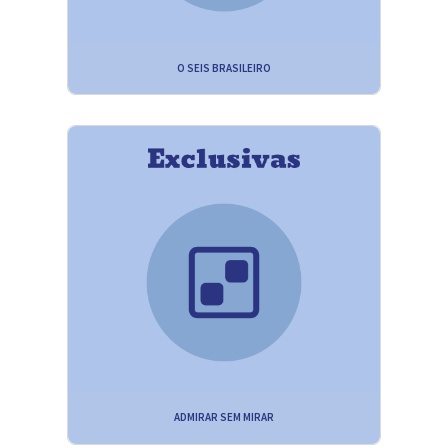
O SEIS BRASILEIRO
ADMIRAR SEM MIRAR