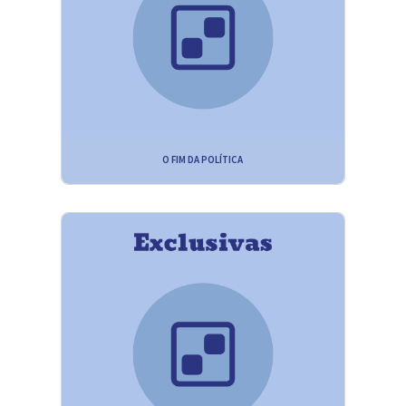
O FIM DA POLÍTICA