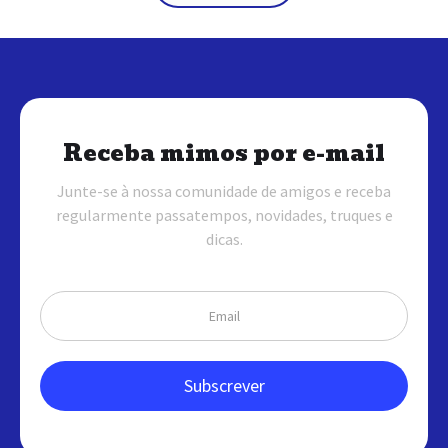
Receba mimos por e-mail
Junte-se à nossa comunidade de amigos e receba
regularmente passatempos, novidades, truques e
dicas.