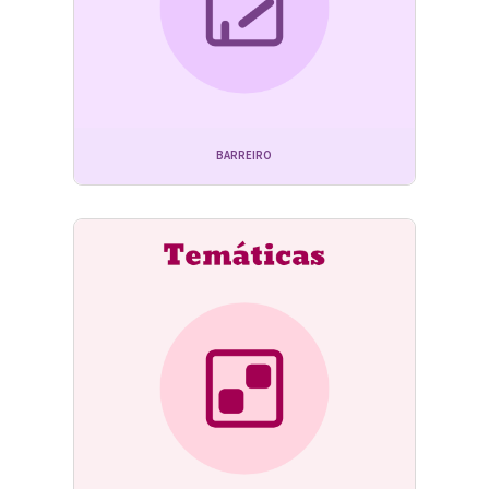
BARREIRO