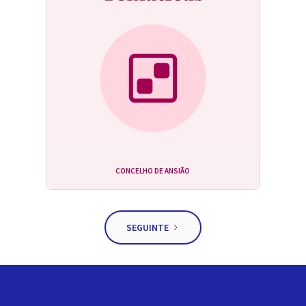
CONCELHO DE ANSIÃO
SEGUINTE