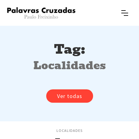
Tag:
Localidades
Ver todas
LOCALIDADES