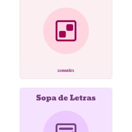
GUIMARÃES