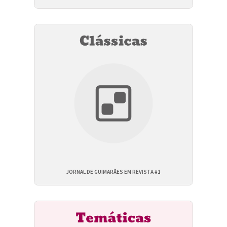
JORNAL DE GUIMARÃES EM REVISTA #1