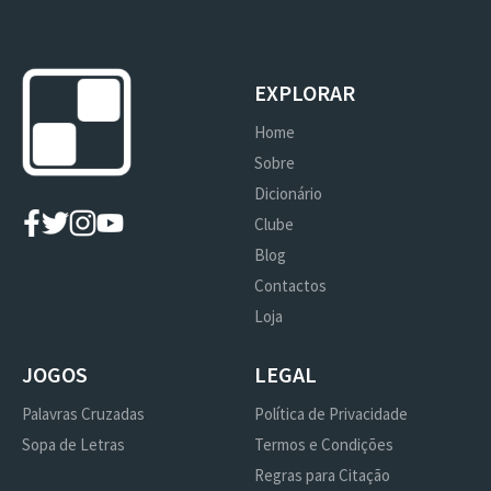
EXPLORAR
Home
Sobre
Dicionário
Clube
Blog
Contactos
Loja
JOGOS
LEGAL
Palavras Cruzadas
Política de Privacidade
Sopa de Letras
Termos e Condições
Regras para Citação