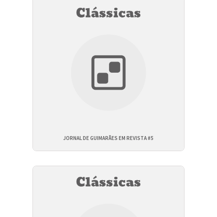
JORNAL DE GUIMARÃES EM REVISTA #5