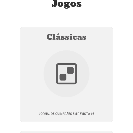
Jogos
JORNAL DE GUIMARÃES EM REVISTA #6