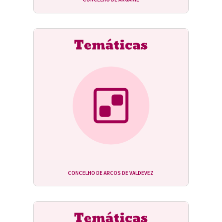
CONCELHO DE ARCOS DE VALDEVEZ