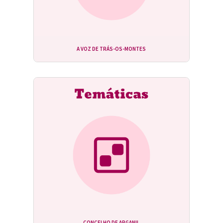
A VOZ DE TRÁS-OS-MONTES
CONCELHO DE ARGANIL