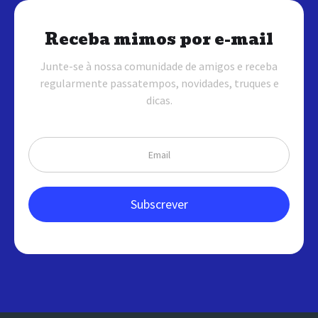
Receba mimos por e-mail
Junte-se à nossa comunidade de amigos e receba
regularmente passatempos, novidades, truques e
dicas.