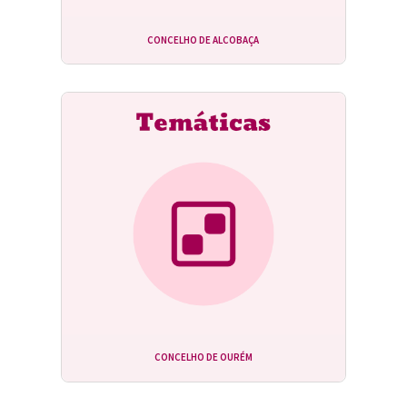
CONCELHO DE ALCOBAÇA
CONCELHO DE OURÉM