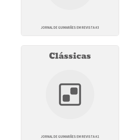
JORNAL DE GUIMARÃES EM REVISTA #3
JORNAL DE GUIMARÃES EM REVISTA #2