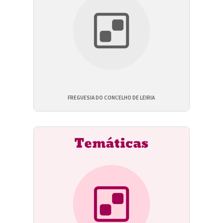
FREGUESIA DO CONCELHO DE LEIRIA