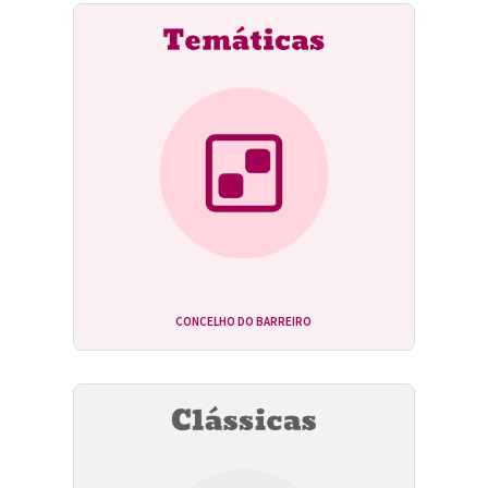
CONCELHO DO BARREIRO