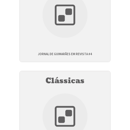
JORNAL DE GUIMARÃES EM REVISTA #4