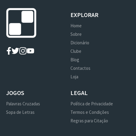
EXPLORAR
Home
Sobre
Dicionário
Clube
Blog
Contactos
Loja
JOGOS
LEGAL
Palavras Cruzadas
Política de Privacidade
Sopa de Letras
Termos e Condições
Regras para Citação