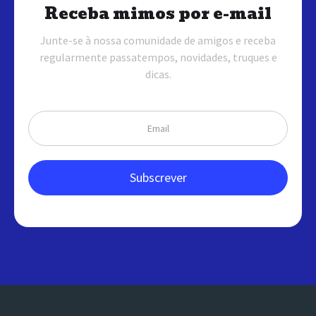
Receba mimos por e-mail
Junte-se à nossa comunidade de amigos e receba
regularmente passatempos, novidades, truques e
dicas.