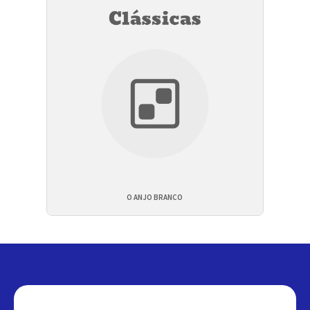
O ANJO BRANCO