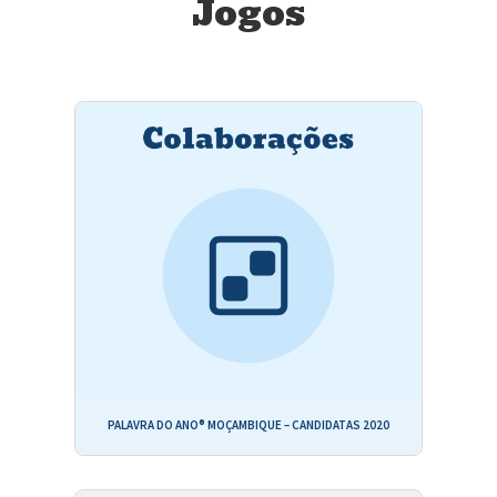
Jogos
PALAVRA DO ANO® MOÇAMBIQUE – CANDIDATAS 2020