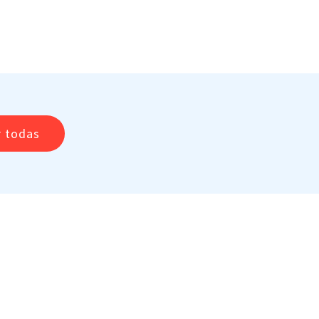
r todas