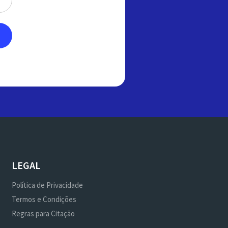
LEGAL
Política de Privacidade
Termos e Condições
Regras para Citação