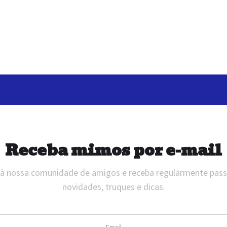
Receba mimos por e-mail
 à nossa comunidade de amigos e receba regularmente pas
novidades, truques e dicas.