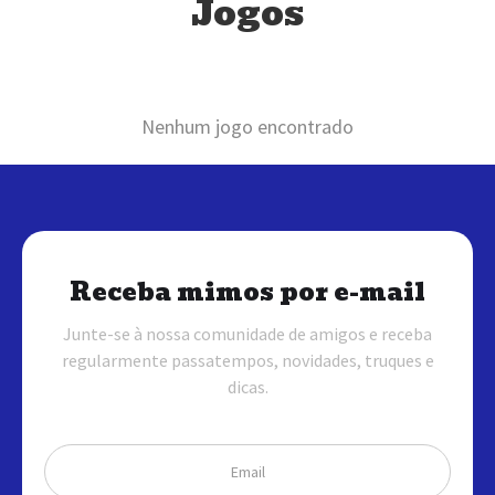
Jogos
Nenhum jogo encontrado
Receba mimos por e-mail
Junte-se à nossa comunidade de amigos e receba
regularmente passatempos, novidades, truques e
dicas.