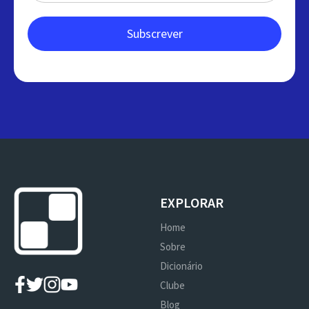
EXPLORAR
Home
Sobre
Dicionário
Clube
Blog