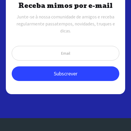
Receba mimos por e-mail
Junte-se à nossa comunidade de amigos e receba
regularmente passatempos, novidades, truques e
dicas.