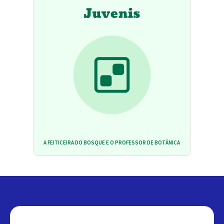
A FEITICEIRA DO BOSQUE E O PROFESSOR DE BOTÂNICA