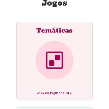
Jogos
AS PALAVRAS QUE NOS UNEM