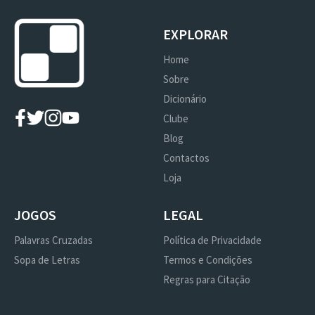
EXPLORAR
Home
Sobre
Dicionário
Clube
Blog
Contactos
Loja
JOGOS
LEGAL
Palavras Cruzadas
Política de Privacidade
Sopa de Letras
Termos e Condições
Regras para Citação