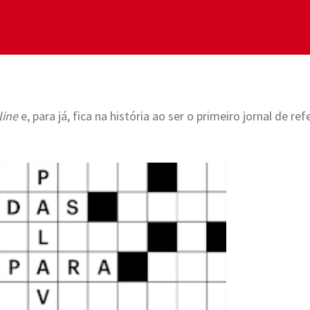
line
e, para já, fica na história ao ser o primeiro jornal de r