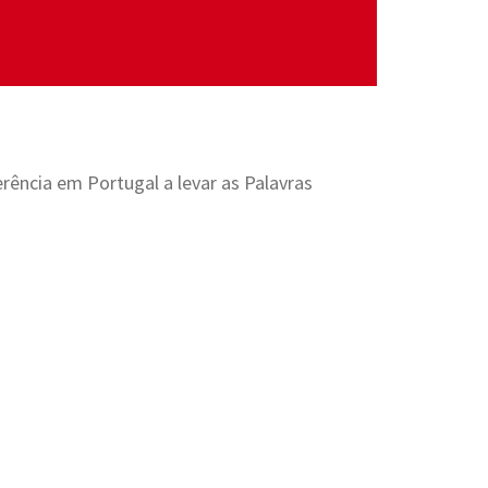
eferência em Portugal a levar as Palavras