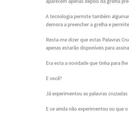
aparecem apenas depois da grelha pre
A tecnologia permite também algumas 
demora a preencher a grelha e permite
Resta-me dizer que estas Palavras Cru
apenas estarão disponíveis para assina
Era esta a novidade que tinha para lhe 
E você?
Já experimentou as palavras cruzadas 
E se ainda não experimentou ou que o 