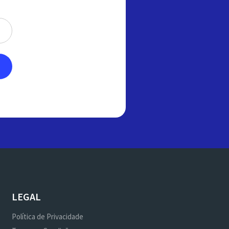
LEGAL
Política de Privacidade