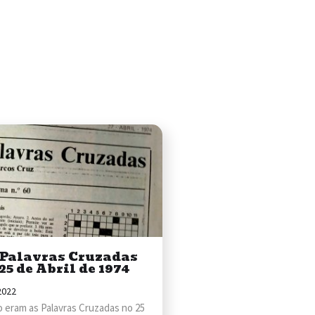
 Palavras Cruzadas
25 de Abril de 1974
2022
 eram as Palavras Cruzadas no 25