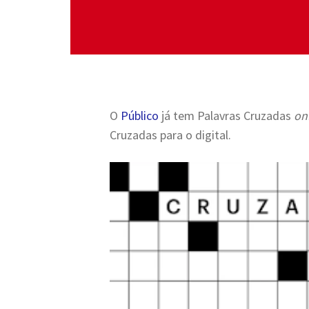
O
Público
já tem Palavras Cruzadas
on
Cruzadas para o digital.