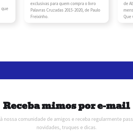
exclusivas para quem compra o livro
de Ab
o que
Palavras Cruzadas 2015-2020, de Paulo
mens
Freixinho.
Que v
Receba mimos por e-mail
 à nossa comunidade de amigos e receba regularmente pas
novidades, truques e dicas.