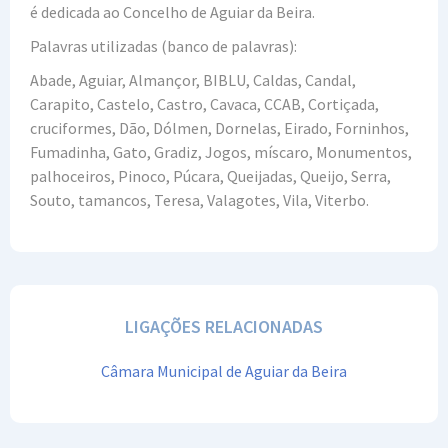
é dedicada ao Concelho de Aguiar da Beira.
Palavras utilizadas (banco de palavras):
Abade, Aguiar, Almançor, BIBLU, Caldas, Candal,
Carapito, Castelo, Castro, Cavaca, CCAB, Cortiçada,
cruciformes, Dão, Dólmen, Dornelas, Eirado, Forninhos,
Fumadinha, Gato, Gradiz, Jogos, míscaro, Monumentos,
palhoceiros, Pinoco, Púcara, Queijadas, Queijo, Serra,
Souto, tamancos, Teresa, Valagotes, Vila, Viterbo.
LIGAÇÕES RELACIONADAS
Câmara Municipal de Aguiar da Beira