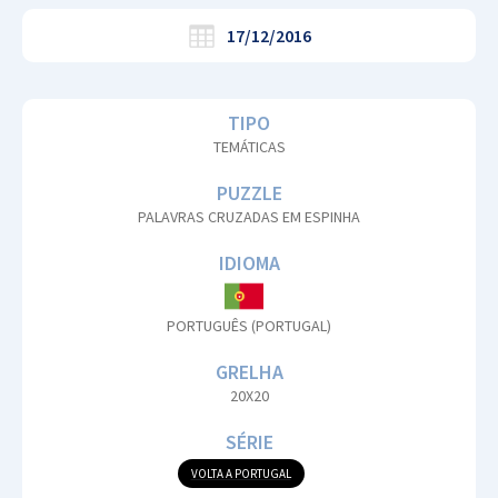
17/12/2016
TIPO
TEMÁTICAS
PUZZLE
PALAVRAS CRUZADAS EM ESPINHA
IDIOMA
PORTUGUÊS (PORTUGAL)
GRELHA
20X20
SÉRIE
VOLTA A PORTUGAL