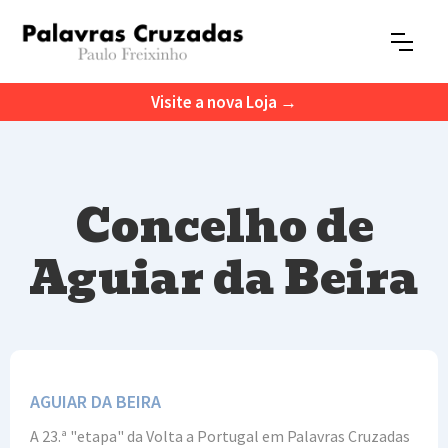
Visite a nova Loja →
Concelho de
Aguiar da Beira
AGUIAR DA BEIRA
A 23.ª "etapa" da Volta a Portugal em Palavras Cruzadas