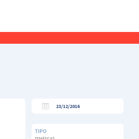
23/12/2016
TIPO
TEMÁTICAS