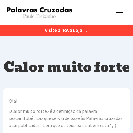
Visite a nova Loja →
Calor muito forte
Olá!
«Calor muito forte» é a definição da palavra
«escanifobética» que serviu de base às Palavras Cruzadas
aqui publicadas... será que os teus pais sabem esta? ;-)