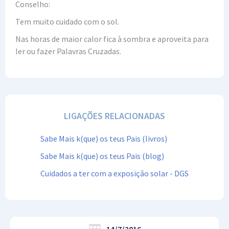
Conselho:
Tem muito cuidado com o sol.
Nas horas de maior calor fica à sombra e aproveita para
ler ou fazer Palavras Cruzadas.
LIGAÇÕES RELACIONADAS
Sabe Mais k(que) os teus Pais (livros)
Sabe Mais k(que) os teus Pais (blog)
Cuidados a ter com a exposição solar - DGS