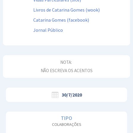
Livros de Catarina Gomes (wook)
Catarina Gomes (facebook)
Jornal Público
NOTA:
NÃO ESCREVA OS ACENTOS
30/7/2020
TIPO
COLABORAÇÕES