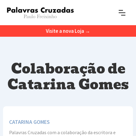
Visite a nova Loja →
Colaboração de
Catarina Gomes
CATARINA GOMES
Palavras Cruzadas com a colaboração da escritora e