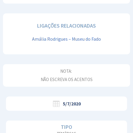
LIGAÇÕES RELACIONADAS
Amália Rodrigues – Museu do Fado
NOTA:
NÃO ESCREVA OS ACENTOS
5/7/2020
TIPO