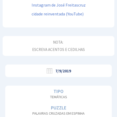
Instagram de José Freitascruz
cidade reinventada (YouTube)
NOTA:
ESCREVA ACENTOS E CEDILHAS
7/9/2019
TIPO
TEMÁTICAS
PUZZLE
PALAVRAS CRUZADAS EM ESPINHA