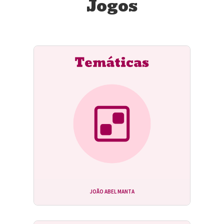
Jogos
JOÃO ABEL MANTA