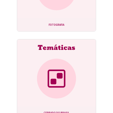
FOTOGRAFIA
CERRADO DO BRASIL