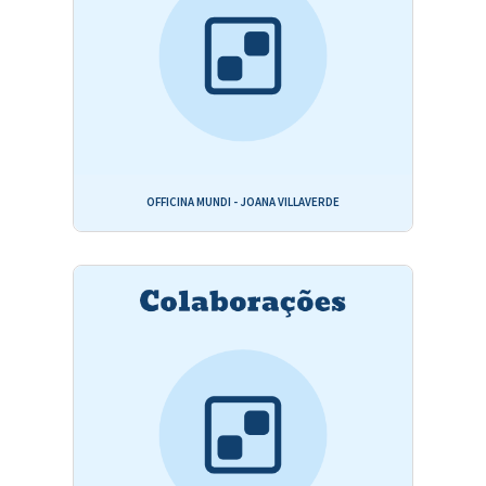
OFFICINA MUNDI - JOANA VILLAVERDE