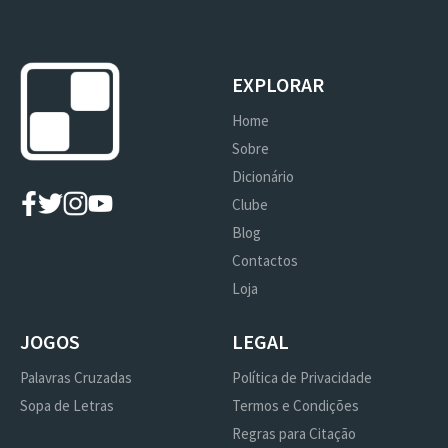
EXPLORAR
Home
Sobre
Dicionário
Clube
Blog
Contactos
Loja
JOGOS
LEGAL
Palavras Cruzadas
Política de Privacidade
Sopa de Letras
Termos e Condições
Regras para Citação