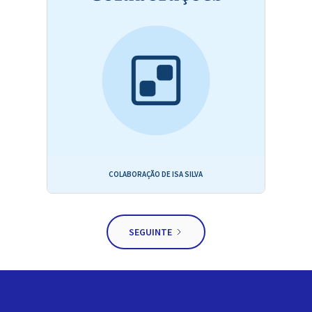
COLABORAÇÃO DE ISA SILVA
SEGUINTE