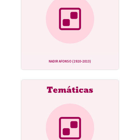
NADIR AFONSO (1920-2013)