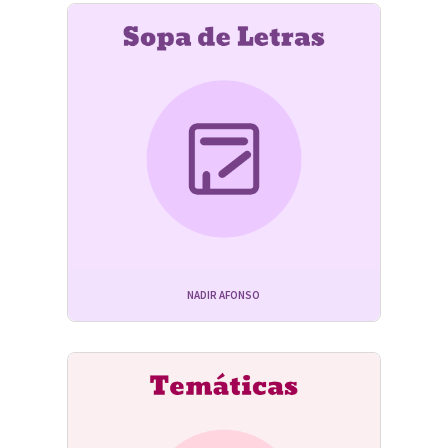
NADIR AFONSO