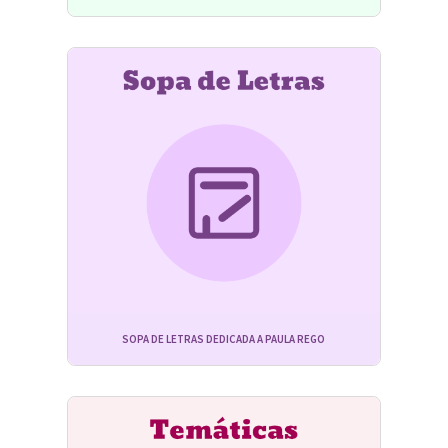
SOPA DE LETRAS DEDICADA A PAULA REGO