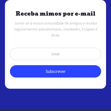
Receba mimos por e-mail
Junte-se à nossa comunidade de amigos e receba
regularmente passatempos, novidades, truques e
dicas.