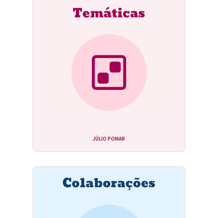
JÚLIO POMAR