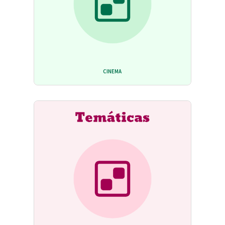
CINEMA