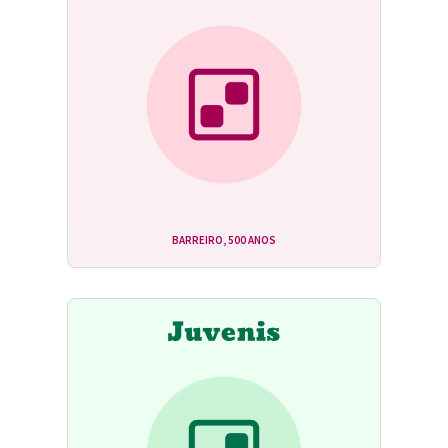
BARREIRO, 500 ANOS