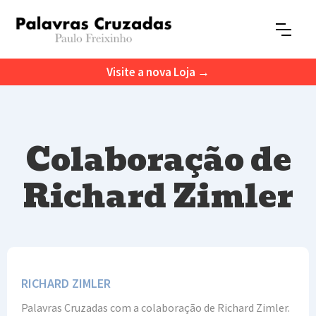
Visite a nova Loja →
Colaboração de
Richard Zimler
RICHARD ZIMLER
Palavras Cruzadas com a colaboração de Richard Zimler.