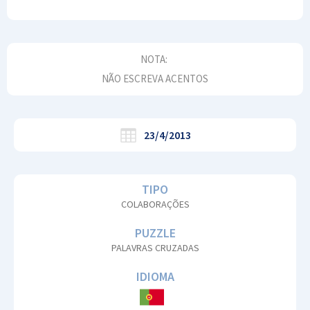
NOTA:
NÃO ESCREVA ACENTOS
23/4/2013
TIPO
COLABORAÇÕES
PUZZLE
PALAVRAS CRUZADAS
IDIOMA