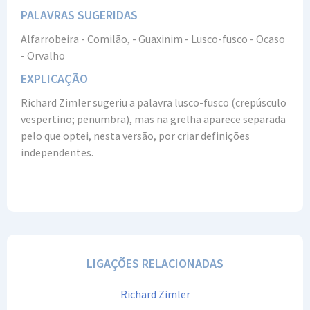
PALAVRAS SUGERIDAS
Alfarrobeira - Comilão, - Guaxinim - Lusco-fusco - Ocaso
- Orvalho
EXPLICAÇÃO
Richard Zimler sugeriu a palavra lusco-fusco (crepúsculo
vespertino; penumbra), mas na grelha aparece separada
pelo que optei, nesta versão, por criar definições
independentes.
LIGAÇÕES RELACIONADAS
Richard Zimler