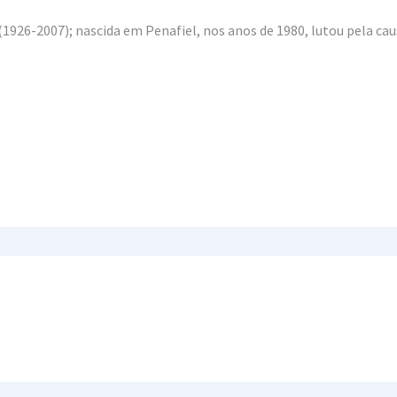
 (1926-2007); nascida em Penafiel, nos anos de 1980, lutou pela cau