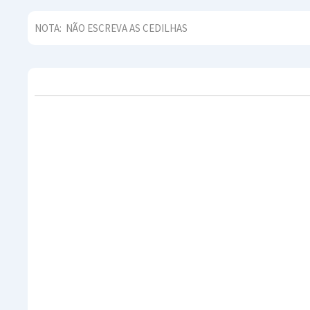
NOTA:
NÃO ESCREVA AS CEDILHAS