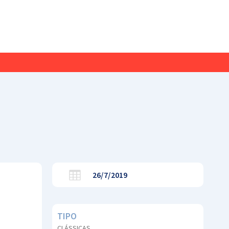
26/7/2019
TIPO
CLÁSSICAS