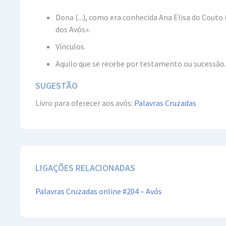
Dona (...), como era conhecida Ana Elisa do Couto
dos Avós».
Vínculos.
Aquilo que se recebe por testamento ou sucessão.
SUGESTÃO
Livro para oferecer aos avós:
Palavras Cruzadas
LIGAÇÕES RELACIONADAS
Palavras Cruzadas online #204 – Avós