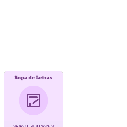
DIA DO PAI NUMA SOPA DE