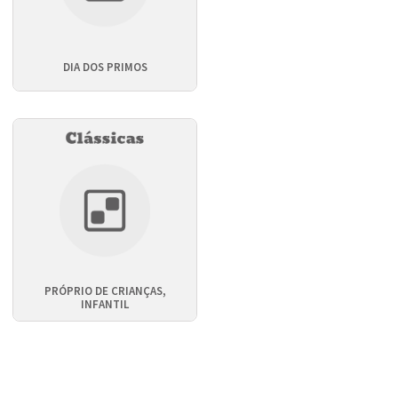
DIA DOS PRIMOS
PRÓPRIO DE CRIANÇAS,
INFANTIL