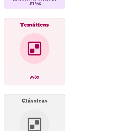
LETRAS
AVÓS