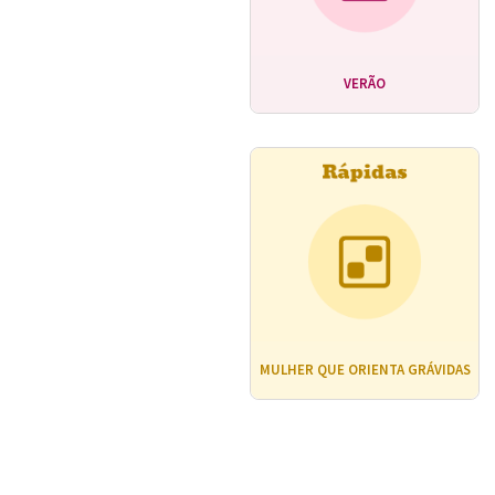
VERÃO
MULHER QUE ORIENTA GRÁVIDAS