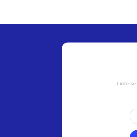
Junte-se