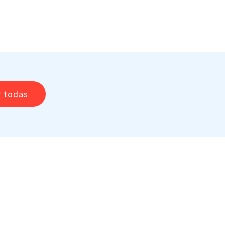
r todas