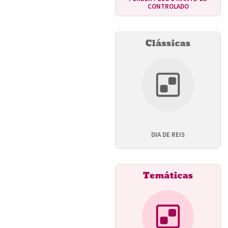
CONTROLADO
DIA DE REIS