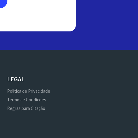
LEGAL
Política de Privacidade
Termos e Condições
Regras para Citação