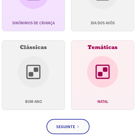
SINÓNIMOS DE CRIANÇA
DIA DOS AVÓS
BOM ANO
NATAL
SEGUINTE