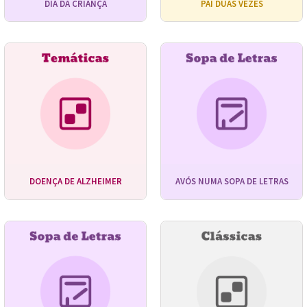
DIA DA CRIANÇA
PAI DUAS VEZES
DOENÇA DE ALZHEIMER
AVÓS NUMA SOPA DE LETRAS