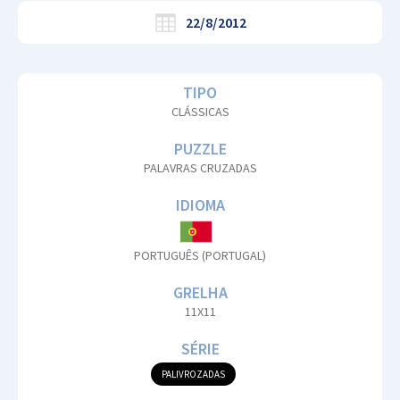
22/8/2012
TIPO
CLÁSSICAS
PUZZLE
PALAVRAS CRUZADAS
IDIOMA
PORTUGUÊS (PORTUGAL)
GRELHA
11X11
SÉRIE
PALIVROZADAS