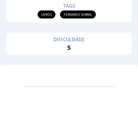
TAGS
LIVROS
FERNANDO SOBRAL
DIFICULDADE
5