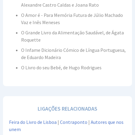
Alexandre Castro Caldas e Joana Rato
O Amor é - Para Memória Futura de Júlio Machado
Vaz e Inês Meneses
O Grande Livro da Alimentação Saudável, de Ágata
Roquette
O Infame Dicionário Cómico de Língua Portuguesa,
de Eduardo Madeira
O Livro do seu Bebé, de Hugo Rodrigues
LIGAÇÕES RELACIONADAS
Feira do Livro de Lisboa
|
Contraponto
|
Autores que nos
unem