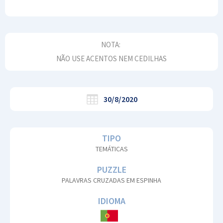
NOTA:
NÃO USE ACENTOS NEM CEDILHAS
30/8/2020
TIPO
TEMÁTICAS
PUZZLE
PALAVRAS CRUZADAS EM ESPINHA
IDIOMA