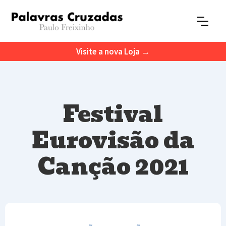
Visite a nova Loja →
Festival
Eurovisão da
Canção 2021