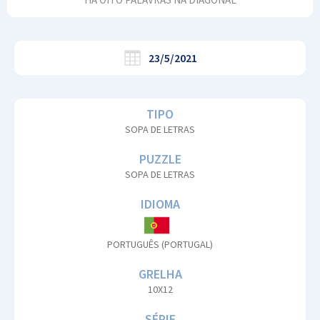
23/5/2021
TIPO
SOPA DE LETRAS
PUZZLE
SOPA DE LETRAS
IDIOMA
PORTUGUÊS (PORTUGAL)
GRELHA
10X12
SÉRIE