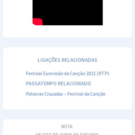
LIGAÇÕES RELACIONADAS
Festival Eurovisão da Canção 2021 (RTP)
PASSATEMPO RELACIONADO
Palavras Cruzadas – Festival da Canção
NOTA:
HÁ OITO PALAVRAS NA DIAGONAL