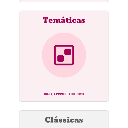
DIANA, A PRINCESA DO POVO