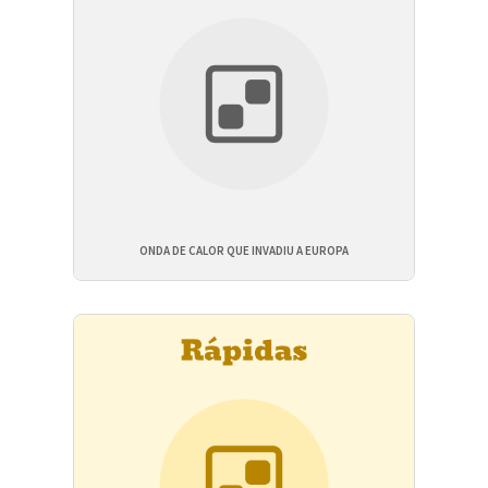
ONDA DE CALOR QUE INVADIU A EUROPA