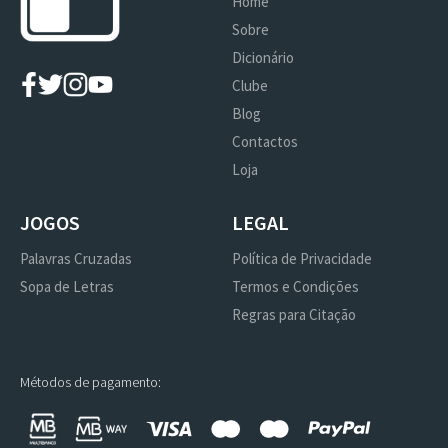
Home
Sobre
Dicionário
Clube
Blog
Contactos
Loja
JOGOS
LEGAL
Palavras Cruzadas
Política de Privacidade
Sopa de Letras
Termos e Condições
Regras para Citação
Métodos de pagamento: