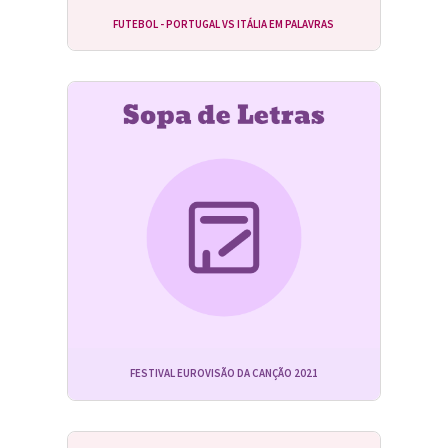
FUTEBOL - PORTUGAL VS ITÁLIA EM PALAVRAS
FESTIVAL EUROVISÃO DA CANÇÃO 2021