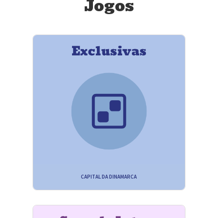
Jogos
CAPITAL DA DINAMARCA