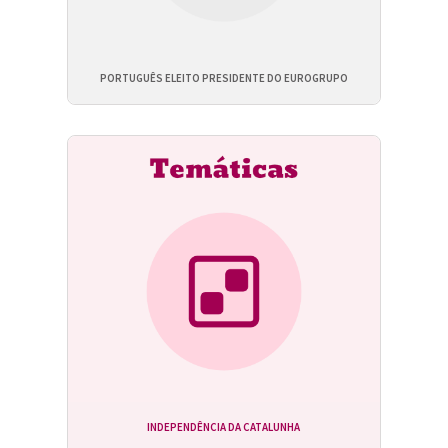
PORTUGUÊS ELEITO PRESIDENTE DO EUROGRUPO
INDEPENDÊNCIA DA CATALUNHA