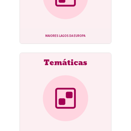
MAIORES LAGOS DA EUROPA