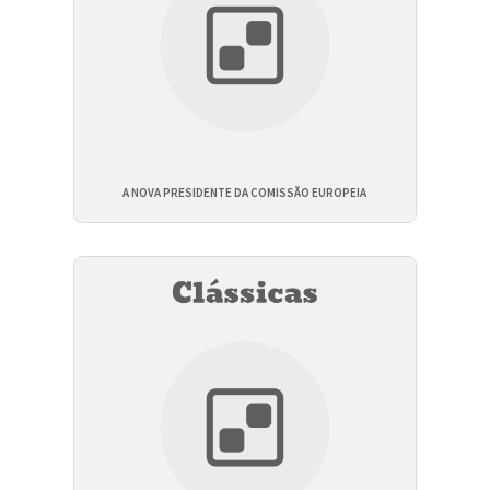
A NOVA PRESIDENTE DA COMISSÃO EUROPEIA