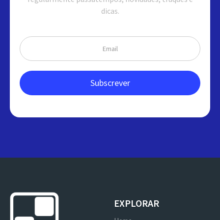
dicas.
EXPLORAR