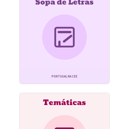
PORTUGAL NA CEE