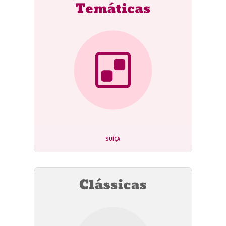
SUÍÇA