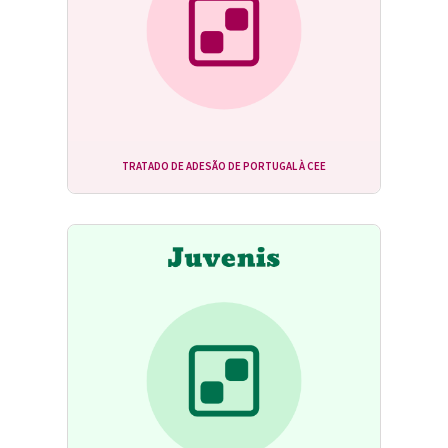
TRATADO DE ADESÃO DE PORTUGAL À CEE