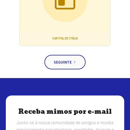
CAPITAL DE ITÁLIA
SEGUINTE
Receba mimos por e-mail
Junte-se à nossa comunidade de amigos e receba
regularmente passatempos, novidades, truques e