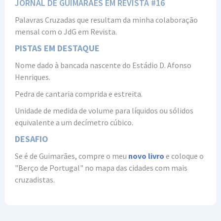
JORNAL DE GUIMARÃES EM REVISTA #16
Palavras Cruzadas que resultam da minha colaboração
mensal com o JdG em Revista.
PISTAS EM DESTAQUE
Nome dado à bancada nascente do Estádio D. Afonso
Henriques.
Pedra de cantaria comprida e estreita.
Unidade de medida de volume para líquidos ou sólidos
equivalente a um decímetro cúbico.
DESAFIO
Se é de Guimarães, compre o meu
novo livro
e coloque o
"Berço de Portugal" no mapa das cidades com mais
cruzadistas.