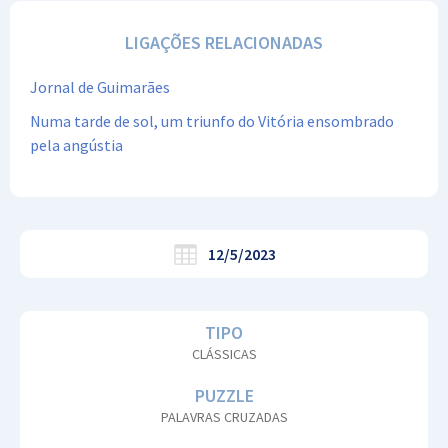
LIGAÇÕES RELACIONADAS
Jornal de Guimarães
Numa tarde de sol, um triunfo do Vitória ensombrado
pela angústia
12/5/2023
TIPO
CLÁSSICAS
PUZZLE
PALAVRAS CRUZADAS