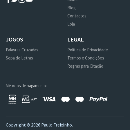
Blog
Contactos
Loja
JOGOS
LEGAL
Palavras Cruzadas
Política de Privacidade
Sopa de Letras
Termos e Condições
Regras para Citação
Métodos de pagamento:
Copyright ©
2026 Paulo Freixinho.