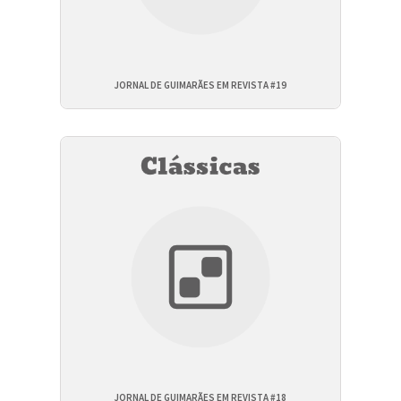
JORNAL DE GUIMARÃES EM REVISTA #19
JORNAL DE GUIMARÃES EM REVISTA #18