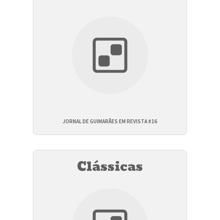
JORNAL DE GUIMARÃES EM REVISTA #16