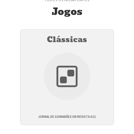
Jogos
JORNAL DE GUIMARÃES EM REVISTA #22