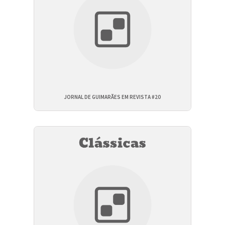
JORNAL DE GUIMARÃES EM REVISTA #20