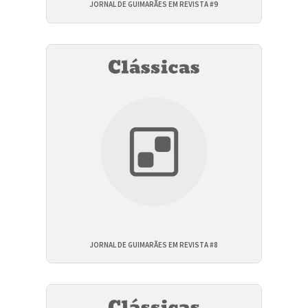
JORNAL DE GUIMARÃES EM REVISTA #9
JORNAL DE GUIMARÃES EM REVISTA #8