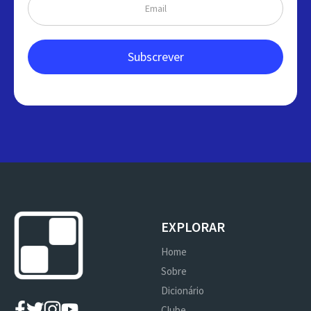
EXPLORAR
Home
Sobre
Dicionário
Clube