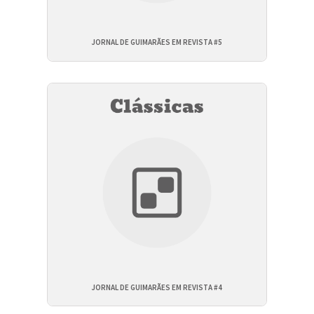
JORNAL DE GUIMARÃES EM REVISTA #5
JORNAL DE GUIMARÃES EM REVISTA #4