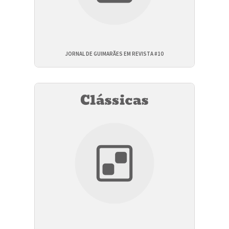
JORNAL DE GUIMARÃES EM REVISTA #10