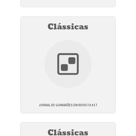
JORNAL DE GUIMARÃES EM REVISTA #17