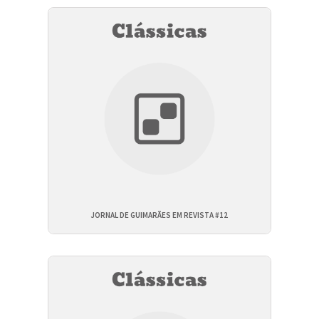
JORNAL DE GUIMARÃES EM REVISTA #12