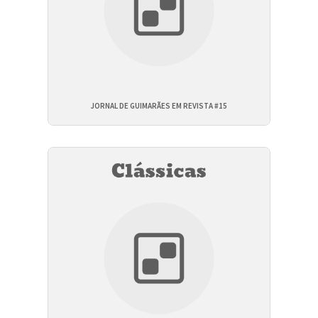
JORNAL DE GUIMARÃES EM REVISTA #15