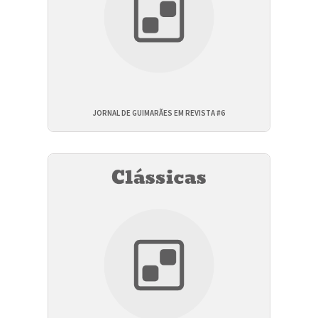
JORNAL DE GUIMARÃES EM REVISTA #6