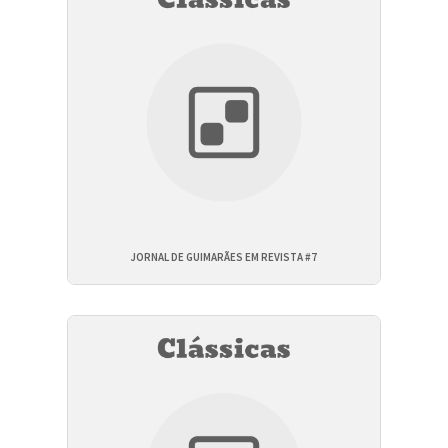
JORNAL DE GUIMARÃES EM REVISTA #7