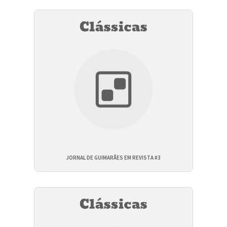
JORNAL DE GUIMARÃES EM REVISTA #3