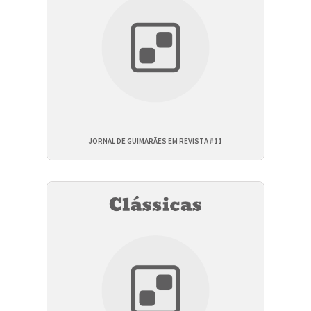
JORNAL DE GUIMARÃES EM REVISTA #11