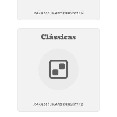
JORNAL DE GUIMARÃES EM REVISTA #14
JORNAL DE GUIMARÃES EM REVISTA #13