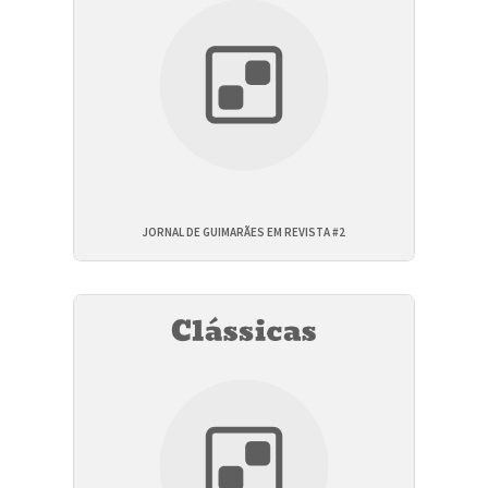
JORNAL DE GUIMARÃES EM REVISTA #2