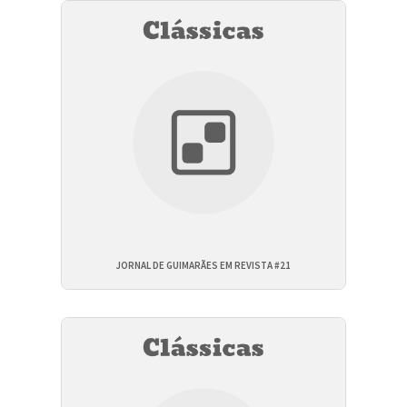
JORNAL DE GUIMARÃES EM REVISTA #21