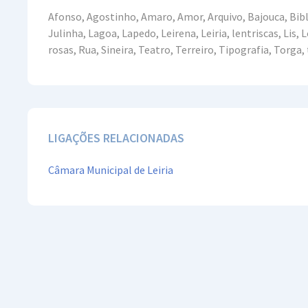
Afonso, Agostinho, Amaro, Amor, Arquivo, Bajouca, Biblio
Julinha, Lagoa, Lapedo, Leirena, Leiria, lentriscas, Lis
rosas, Rua, Sineira, Teatro, Terreiro, Tipografia, Torga,
LIGAÇÕES RELACIONADAS
Câmara Municipal de Leiria