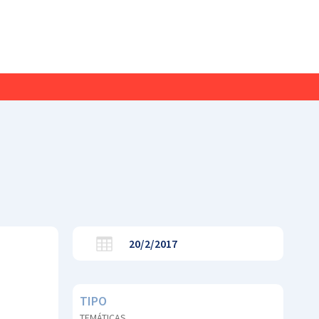
20/2/2017
TIPO
TEMÁTICAS