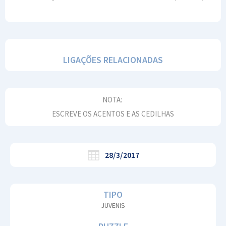
LIGAÇÕES RELACIONADAS
NOTA:
ESCREVE OS ACENTOS E AS CEDILHAS
28/3/2017
TIPO
JUVENIS