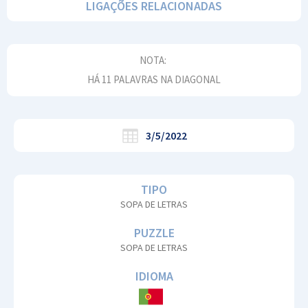
LIGAÇÕES RELACIONADAS
NOTA:
HÁ 11 PALAVRAS NA DIAGONAL
3/5/2022
TIPO
SOPA DE LETRAS
PUZZLE
SOPA DE LETRAS
IDIOMA