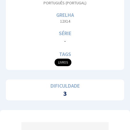
PORTUGUÊS (PORTUGAL)
GRELHA
12X14
SÉRIE
-
TAGS
LIVROS
DIFICULDADE
3