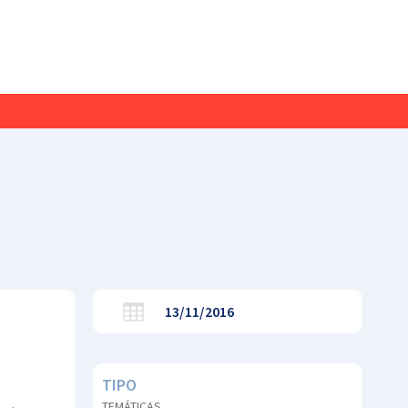
13/11/2016
TIPO
TEMÁTICAS