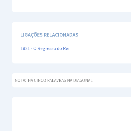
LIGAÇÕES RELACIONADAS
1821 - O Regresso do Rei
NOTA:
HÁ CINCO PALAVRAS NA DIAGONAL