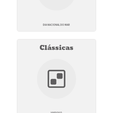
DIA NACIONAL DO MAR
VAIDOSO