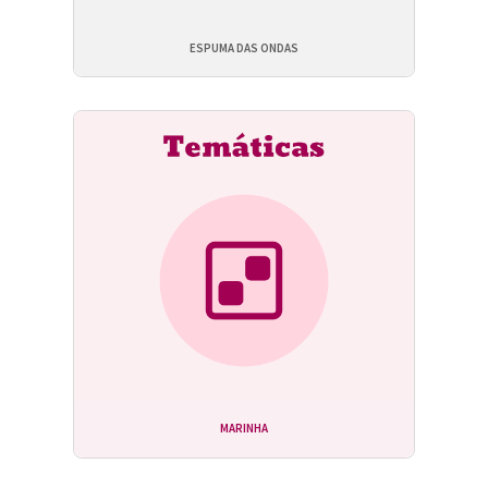
ESPUMA DAS ONDAS
MARINHA