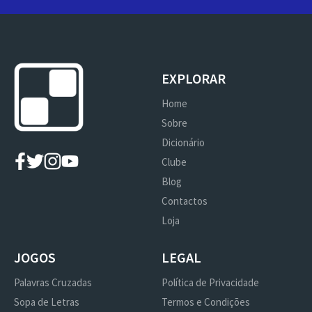
EXPLORAR
Home
Sobre
Dicionário
Clube
Blog
Contactos
Loja
JOGOS
LEGAL
Palavras Cruzadas
Política de Privacidade
Sopa de Letras
Termos e Condições