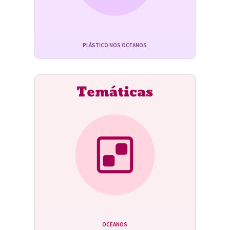
PLÁSTICO NOS OCEANOS
OCEANOS