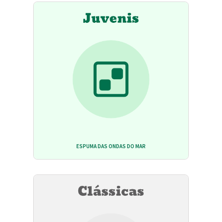
ESPUMA DAS ONDAS DO MAR