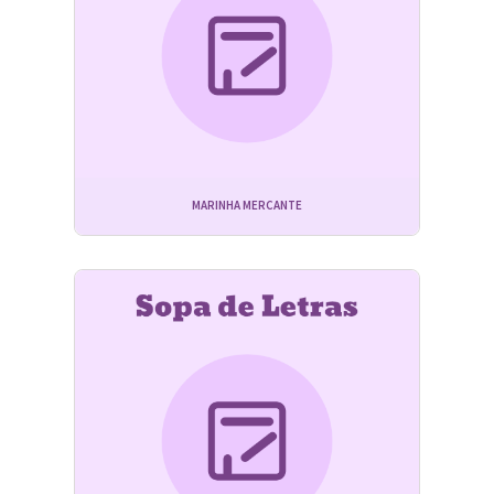
MARINHA MERCANTE