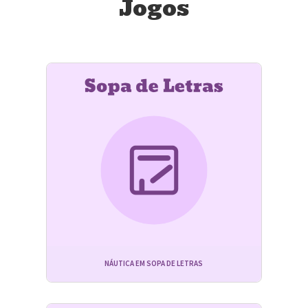
Jogos
NÁUTICA EM SOPA DE LETRAS