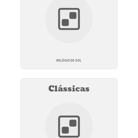
RELÓGIO DE SOL