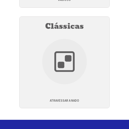
ATRAVESSAR A NADO