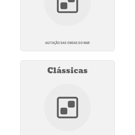
AGITAÇÃO DAS ONDAS DO MAR