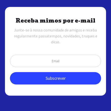
Receba mimos por e-mail
Junte-se à nossa comunidade de amigos e receba
regularmente passatempos, novidades, truques e
dicas.