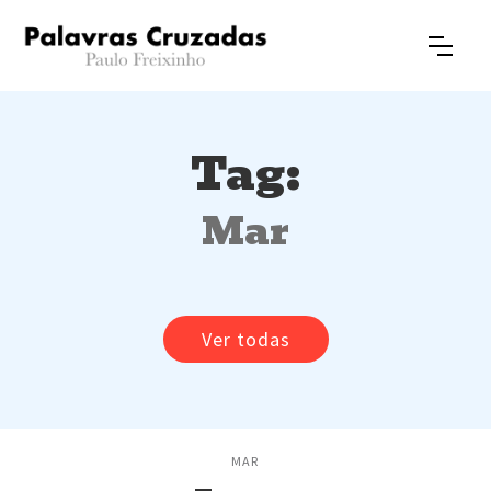
Tag:
Mar
Ver todas
MAR