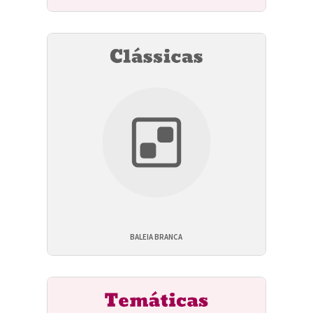
BALEIA BRANCA