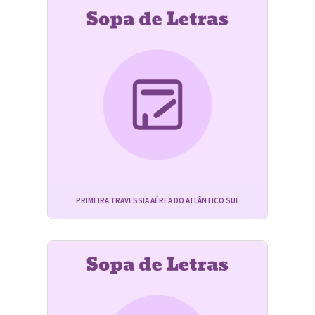
PRIMEIRA TRAVESSIA AÉREA DO ATLÂNTICO SUL