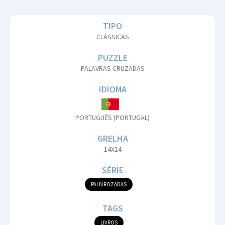
TIPO
CLÁSSICAS
PUZZLE
PALAVRAS CRUZADAS
IDIOMA
PORTUGUÊS (PORTUGAL)
GRELHA
14X14
SÉRIE
PALIVROZADAS
TAGS
LIVROS