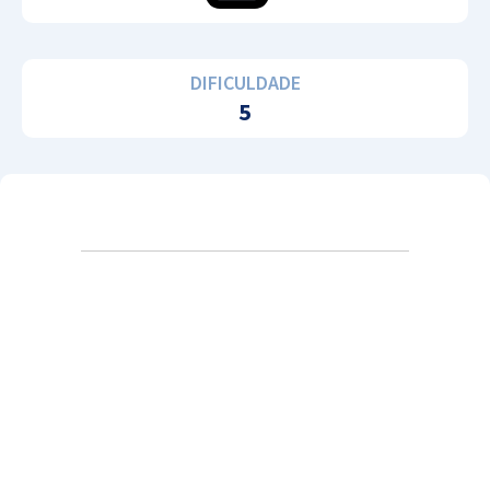
DIFICULDADE
5