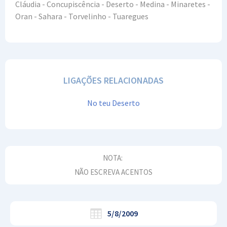
Cláudia - Concupiscência - Deserto - Medina - Minaretes -
Oran - Sahara - Torvelinho - Tuaregues
LIGAÇÕES RELACIONADAS
No teu Deserto
NOTA:
NÃO ESCREVA ACENTOS
5/8/2009