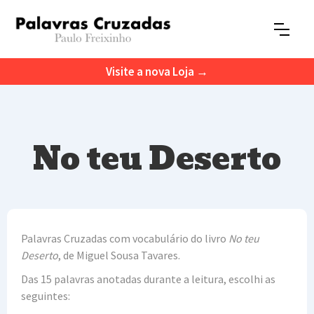
Visite a nova Loja →
No teu Deserto
Palavras Cruzadas com vocabulário do livro
No teu
Deserto
, de Miguel Sousa Tavares.
Das 15 palavras anotadas durante a leitura, escolhi as
seguintes: