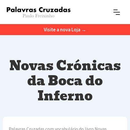
Visite a nova Loja →
Novas Crónicas
da Boca do
Inferno
Palavras Cruzadas com vocabulário do livro Novas