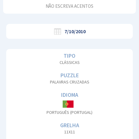
NÃO ESCREVA ACENTOS
7/10/2010
TIPO
CLÁSSICAS
PUZZLE
PALAVRAS CRUZADAS
IDIOMA
PORTUGUÊS (PORTUGAL)
GRELHA
11X11