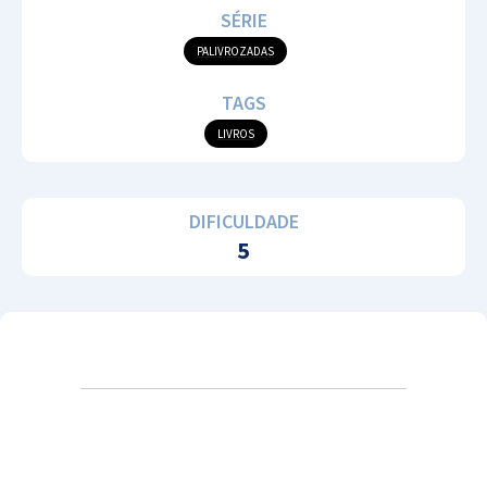
SÉRIE
PALIVROZADAS
TAGS
LIVROS
DIFICULDADE
5