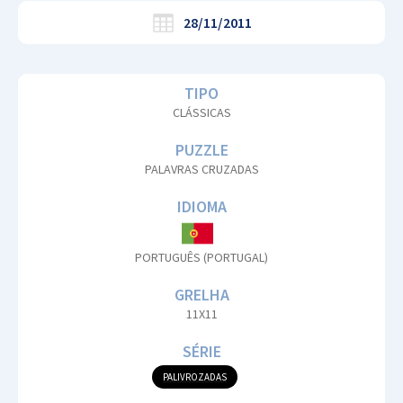
28/11/2011
TIPO
CLÁSSICAS
PUZZLE
PALAVRAS CRUZADAS
IDIOMA
PORTUGUÊS (PORTUGAL)
GRELHA
11X11
SÉRIE
PALIVROZADAS