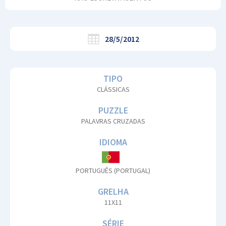
28/5/2012
TIPO
CLÁSSICAS
PUZZLE
PALAVRAS CRUZADAS
IDIOMA
PORTUGUÊS (PORTUGAL)
GRELHA
11X11
SÉRIE