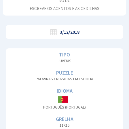
NOTA:
ESCREVE OS ACENTOS E AS CEDILHAS
3/12/2018
TIPO
JUVENIS
PUZZLE
PALAVRAS CRUZADAS EM ESPINHA
IDIOMA
PORTUGUÊS (PORTUGAL)
GRELHA
11X15