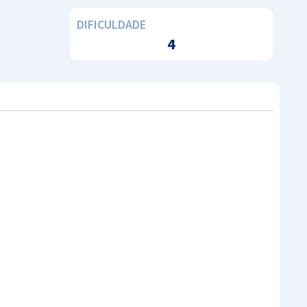
DIFICULDADE
4