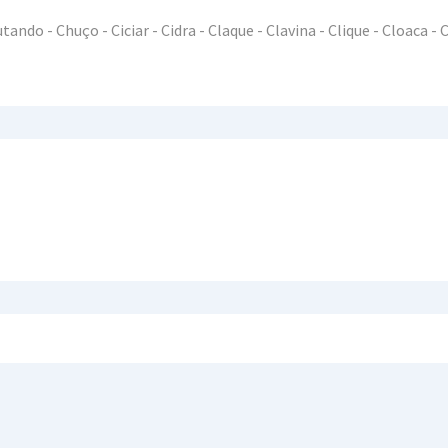
ndo - Chuço - Ciciar - Cidra - Claque - Clavina - Clique - Cloaca - C