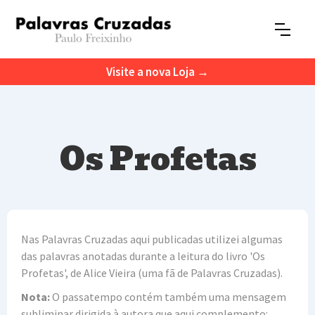
Visite a nova Loja →
Os Profetas
Nas Palavras Cruzadas aqui publicadas utilizei algumas
das palavras anotadas durante a leitura do livro 'Os
Profetas', de Alice Vieira (uma fã de Palavras Cruzadas).
Nota:
O passatempo contém também uma mensagem
subliminar dirigida à autora que aqui complemento: