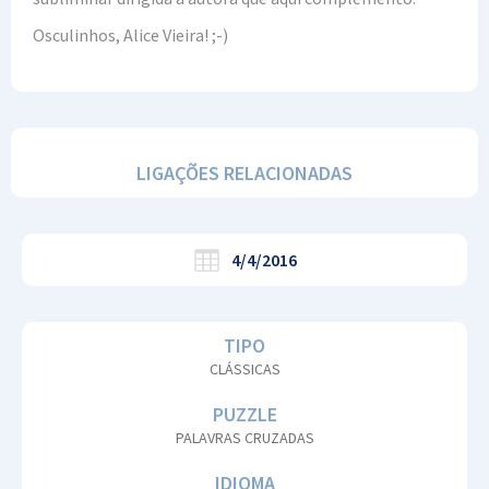
Osculinhos, Alice Vieira! ;-)
LIGAÇÕES RELACIONADAS
4/4/2016
TIPO
CLÁSSICAS
PUZZLE
PALAVRAS CRUZADAS
IDIOMA