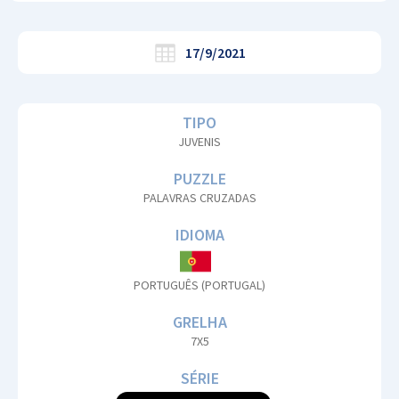
17/9/2021
TIPO
JUVENIS
PUZZLE
PALAVRAS CRUZADAS
IDIOMA
PORTUGUÊS (PORTUGAL)
GRELHA
7X5
SÉRIE