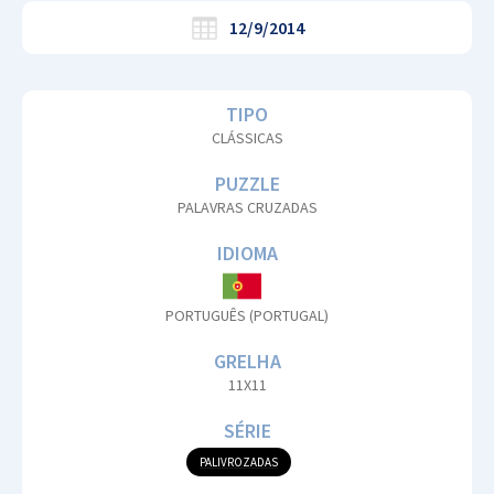
12/9/2014
TIPO
CLÁSSICAS
PUZZLE
PALAVRAS CRUZADAS
IDIOMA
PORTUGUÊS (PORTUGAL)
GRELHA
11X11
SÉRIE
PALIVROZADAS