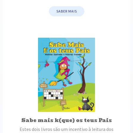
SABER MAIS
Sabe mais k(que) os teus Pais
Estes dois livros são um incentivo à leitura dos