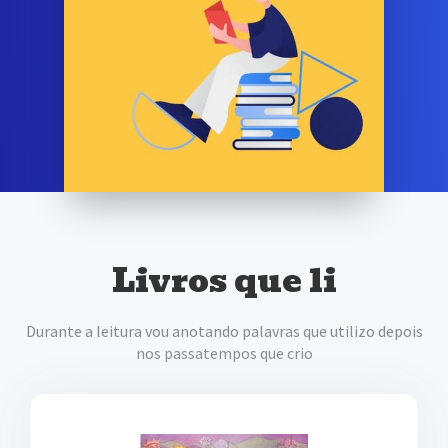
Livros que li
Durante a leitura vou anotando palavras que utilizo depois
nos passatempos que crio