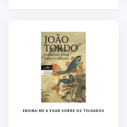
ENSINA-ME A VOAR SOBRE OS TELHADOS