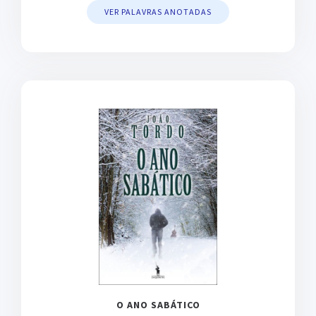
VER PALAVRAS ANOTADAS
O ANO SABÁTICO