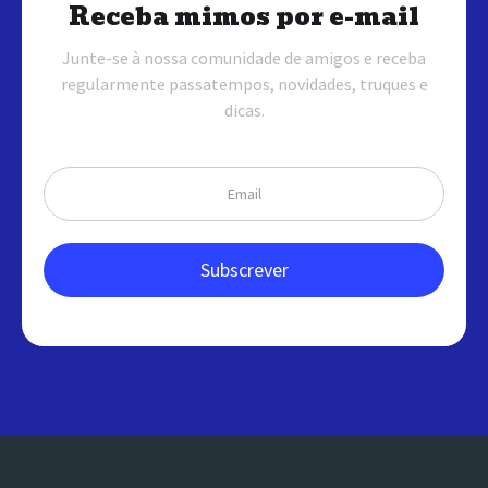
Receba mimos por e-mail
Junte-se à nossa comunidade de amigos e receba
regularmente passatempos, novidades, truques e
dicas.