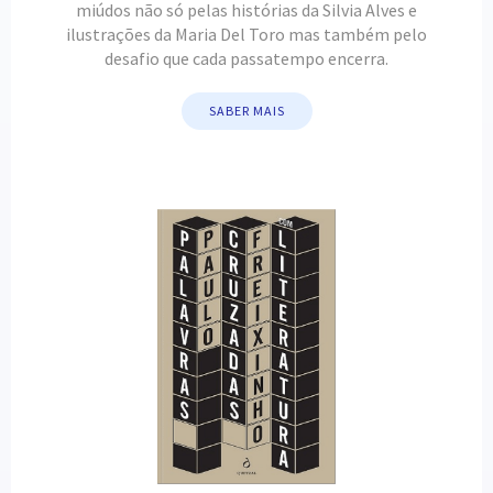
miúdos não só pelas histórias da Silvia Alves e
ilustrações da Maria Del Toro mas também pelo
desafio que cada passatempo encerra.
SABER MAIS