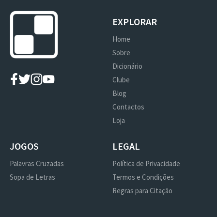
EXPLORAR
Home
Sobre
Dicionário
Clube
Blog
Contactos
Loja
JOGOS
LEGAL
Palavras Cruzadas
Política de Privacidade
Sopa de Letras
Termos e Condições
Regras para Citação