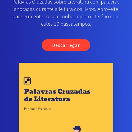
Palavras Cruzadas sobre Literatura com palavras
anotadas durante a leitura dos livros. Aproveite
para aumentar o seu conhecimento literário com
estes 10 passatempos.
Descarregar