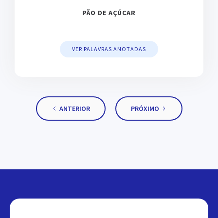
PÃO DE AÇÚCAR
VER PALAVRAS ANOTADAS
ANTERIOR
PRÓXIMO