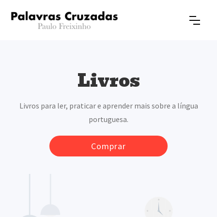
Livros
Livros para ler, praticar e aprender mais sobre a língua
portuguesa.
Comprar