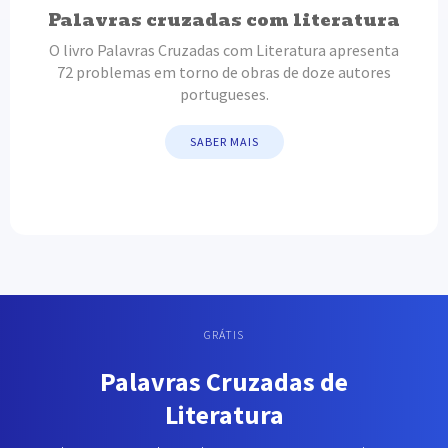
Palavras cruzadas com literatura
O livro Palavras Cruzadas com Literatura apresenta
72 problemas em torno de obras de doze autores
portugueses.
SABER MAIS
GRÁTIS
Palavras Cruzadas de
Literatura