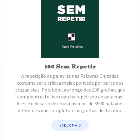
100 Sem Repetir
A repetição de palavras nas Palavras Cruzadas
costuma ser a crítica mais apontada por parte dos
cruzadistas. Pois bem, ao longo das 100 grelhas que
compõem este livro não há repetição de palavras.
Aceite o desafio de cruzar as mais de 3500 palavras
diferentes que completam as grelhas desta obra.
SABER MAIS