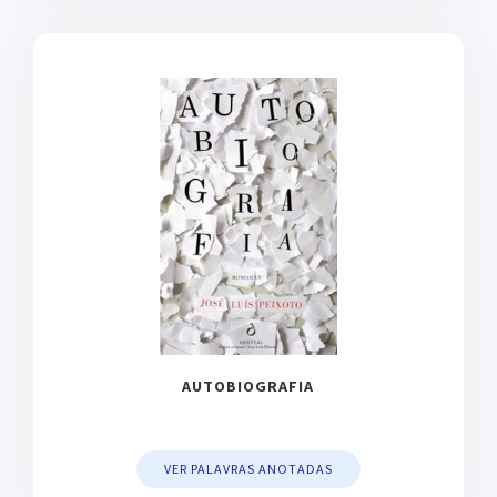
AUTOBIOGRAFIA
VER PALAVRAS ANOTADAS