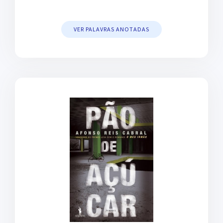
VER PALAVRAS ANOTADAS