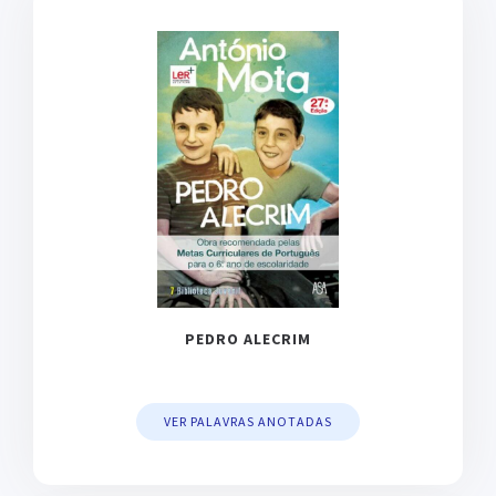
PEDRO ALECRIM
VER PALAVRAS ANOTADAS