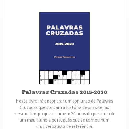
Palavras Cruzadas 2015-2020
Neste livro irá encontrar um conjunto de Palavras
Cruzadas que contam a história de um site, ao
mesmo tempo que resumem 30 anos do percurso de
um mau aluno a português que se tornou num
cruciverbalista de referência.