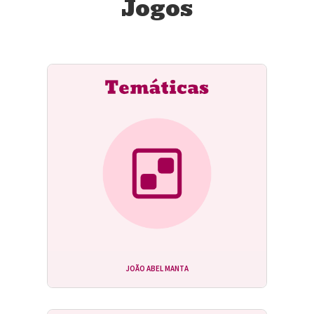
Jogos
JOÃO ABEL MANTA