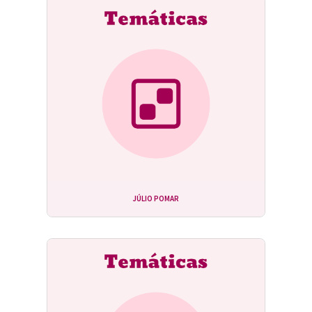
JÚLIO POMAR