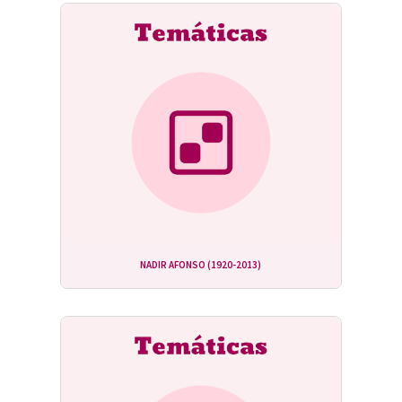
NADIR AFONSO (1920-2013)