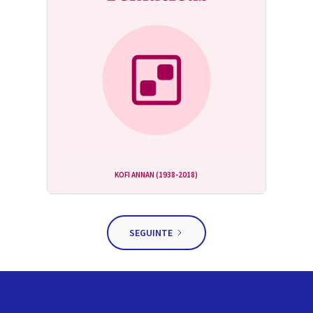
KOFI ANNAN (1938-2018)
SEGUINTE