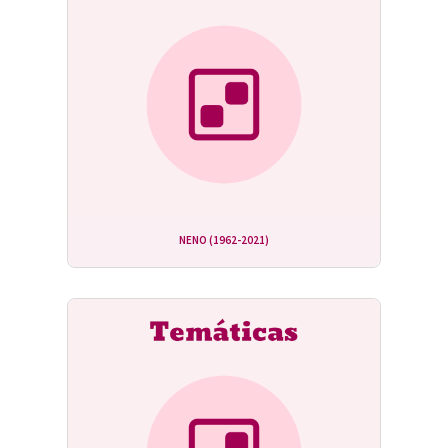
NENO (1962-2021)