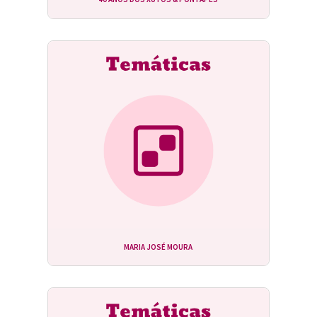
MARIA JOSÉ MOURA