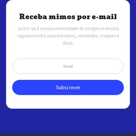
Receba mimos por e-mail
Junte-se à nossa comunidade de amigos e receba
regularmente passatempos, novidades, truques e
dicas.