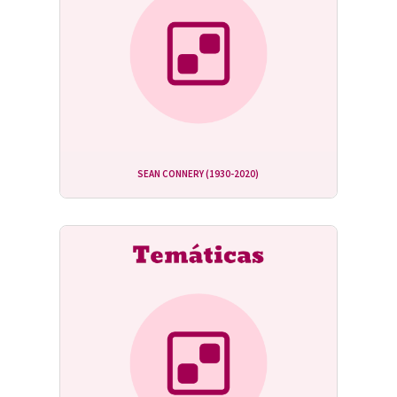
SEAN CONNERY (1930-2020)