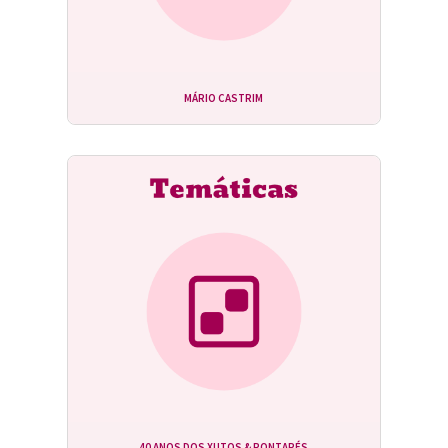
MÁRIO CASTRIM
40 ANOS DOS XUTOS & PONTAPÉS