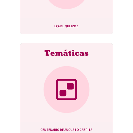
EÇA DE QUEIROZ
CENTENÁRIO DE AUGUSTO CABRITA