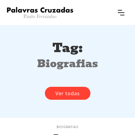
Tag:
Biografias
Ver todas
BIOGRAFIAS