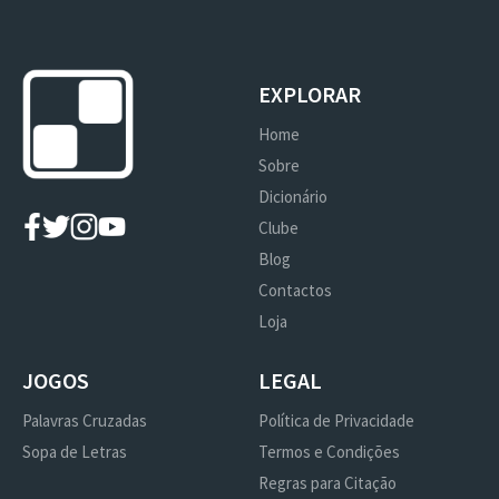
EXPLORAR
Home
Sobre
Dicionário
Clube
Blog
Contactos
Loja
JOGOS
LEGAL
Palavras Cruzadas
Política de Privacidade
Sopa de Letras
Termos e Condições
Regras para Citação