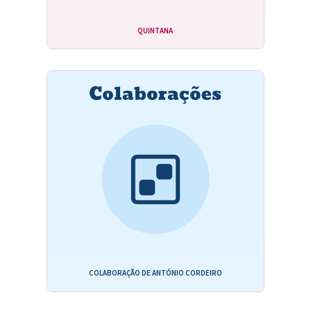
QUINTANA
COLABORAÇÃO DE ANTÓNIO CORDEIRO