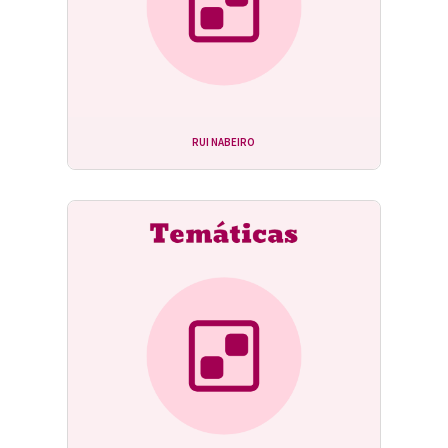
RUI NABEIRO