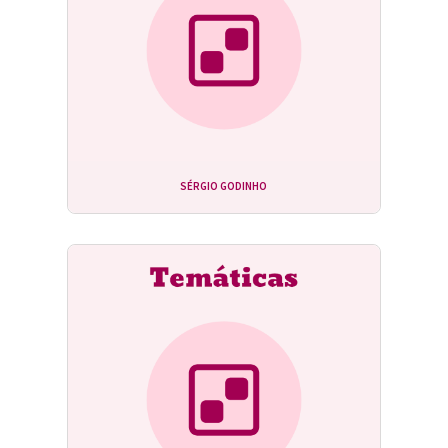
SÉRGIO GODINHO