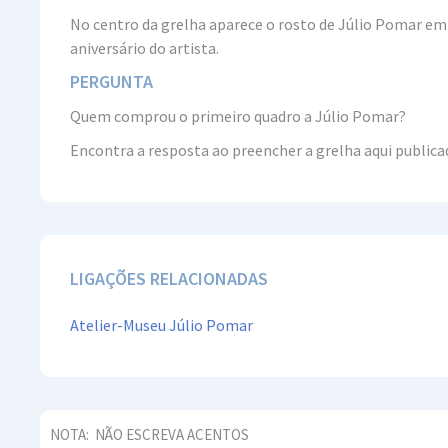
No centro da grelha aparece o rosto de Júlio Pomar em 
aniversário do artista.
PERGUNTA
Quem comprou o primeiro quadro a Júlio Pomar?
Encontra a resposta ao preencher a grelha aqui publicad
LIGAÇÕES RELACIONADAS
Atelier-Museu Júlio Pomar
NOTA:
NÃO ESCREVA ACENTOS