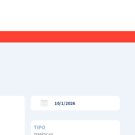
10/1/2026
TIPO
TEMÁTICAS