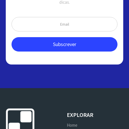
dicas.
EXPLORAR
Home