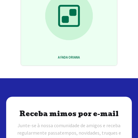
A FADA ORIANA
Receba mimos por e-mail
Junte-se à nossa comunidade de amigos e receba
regularmente passatempos, novidades, truques e