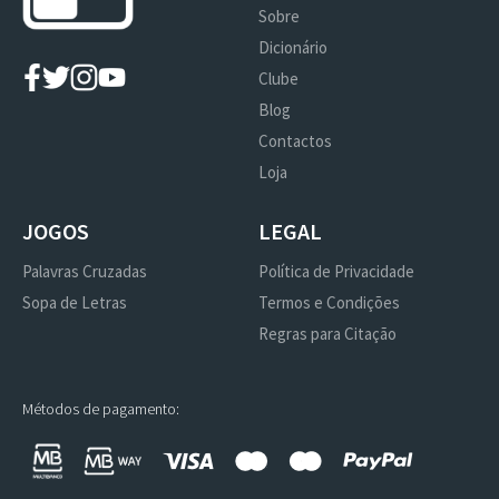
Sobre
Dicionário
Clube
Blog
Contactos
Loja
JOGOS
LEGAL
Palavras Cruzadas
Política de Privacidade
Sopa de Letras
Termos e Condições
Regras para Citação
Métodos de pagamento: