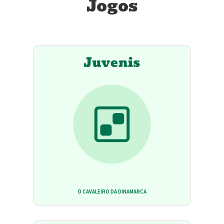
Jogos
O CAVALEIRO DA DINAMARCA