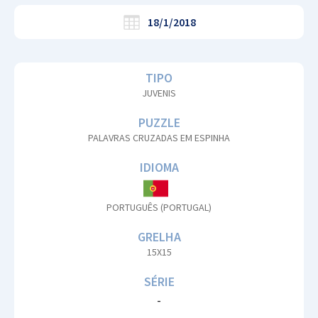
18/1/2018
TIPO
JUVENIS
PUZZLE
PALAVRAS CRUZADAS EM ESPINHA
IDIOMA
PORTUGUÊS (PORTUGAL)
GRELHA
15X15
SÉRIE
-